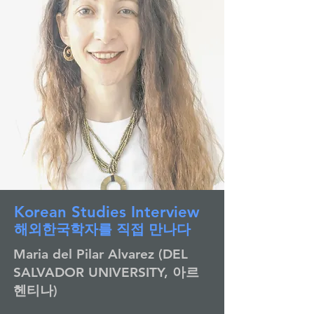
Korean Studies Interview
​해외한국학자를 직접 만나다
Maria del Pilar Alvarez (DEL
SALVADOR UNIVERSITY, 아르
헨티나)