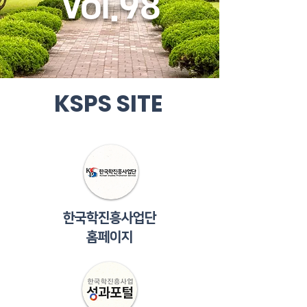
Vol.98
KSPS SITE
​한국학진흥사업단
​홈페이지