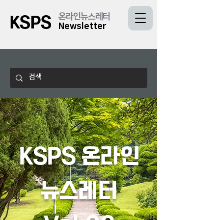
온라인뉴스레터
KSPS
Newsletter
KSPS 온라인
뉴스레터