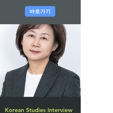
바로가기
Korean Studies Interview