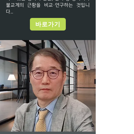
불교계의 근황을 비교·연구하는 것입니
다...
바로가기