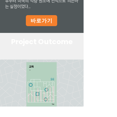
후부터 미국의 식량 원조에 전적으로 의존하
는 실정이었다...
바로가기
Project Outcome