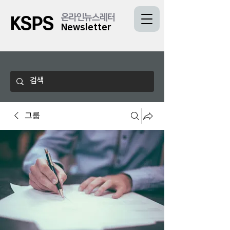
온라인뉴스레터
KSPS
Newsletter
그룹