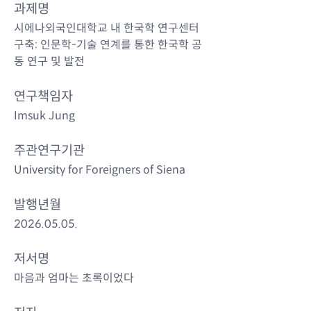
과제명
시에나외국인대학교 내 한국학 연구센터 
구축: 인문학-기술 연계를 통한 한국학 공
동 연구 및 발전
연구책임자
Imsuk Jung
주관연구기관
University for Foreigners of Siena
​발행년월
2026.05.05.
저서명
마음과 엄마는 초록이었다