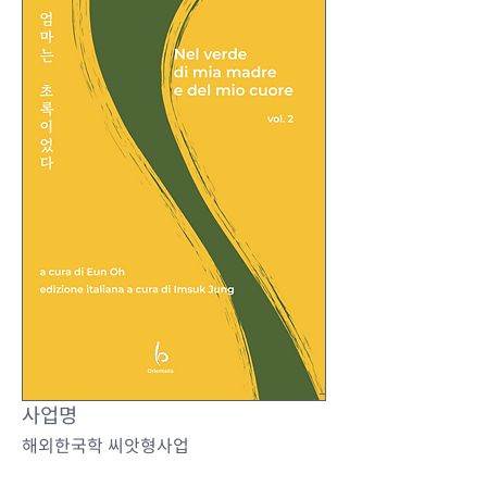
사업명
해외한국학 씨앗형사업