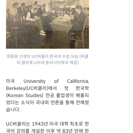
최봉윤 선생의 UC버클리 한국어 수업 모습 (버클
리 캘리포니아대 동아시아학과 제공)
미국 University of California, 
Berkeley(UC버클리)에서 첫 한국학
(Korean Studies) 전공 졸업생이 배출되
었다는 소식이 국내외 언론을 통해 전해졌
습니다.
UC버클리는 1943년 미국 대학 최초로 한
국어 강의를 개설한 이후 약 83년 만에 한