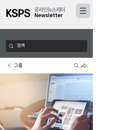
온라인뉴스레터
KSPS
Newsletter
그룹