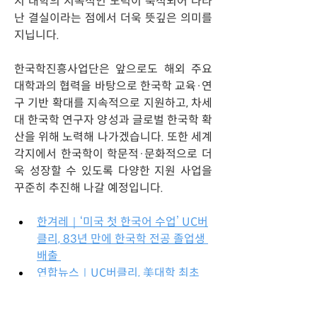
지 대학의 지속적인 노력이 축적되어 나타
난 결실이라는 점에서 더욱 뜻깊은 의미를 
지닙니다.
한국학진흥사업단은 앞으로도 해외 주요 
대학과의 협력을 바탕으로 한국학 교육·연
구 기반 확대를 지속적으로 지원하고, 차세
대 한국학 연구자 양성과 글로벌 한국학 확
산을 위해 노력해 나가겠습니다. 또한 세계 
각지에서 한국학이 학문적·문화적으로 더
욱 성장할 수 있도록 다양한 지원 사업을 
꾸준히 추진해 나갈 예정입니다.
한겨레｜‘미국 첫 한국어 수업’ UC버
클리, 83년 만에 한국학 전공 졸업생 
배출 
연합뉴스｜UC버클리, 美대학 최초 
한국어수업 83년만에 첫 한국학 졸업
생