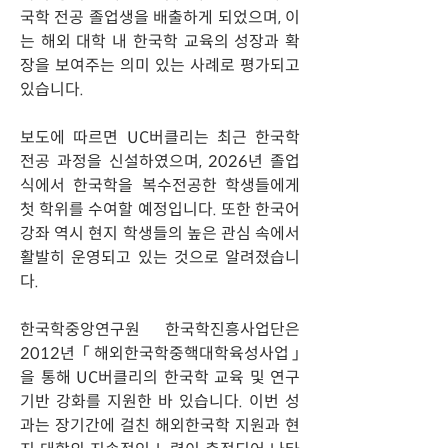
국학 전공 졸업생을 배출하게 되었으며, 이
는 해외 대학 내 한국학 교육의 성장과 확
장을 보여주는 의미 있는 사례로 평가되고 
있습니다.
보도에 따르면 UC버클리는 최근 한국학 
전공 과정을 신설하였으며, 2026년 졸업
식에서 한국학을 복수전공한 학생들에게 
첫 학위를 수여할 예정입니다. 또한 한국어 
강좌 역시 현지 학생들의 높은 관심 속에서 
활발히 운영되고 있는 것으로 알려졌습니
다.
한국학중앙연구원 한국학진흥사업단은 
2012년 「해외한국학중핵대학육성사업」
을 통해 UC버클리의 한국학 교육 및 연구 
기반 강화를 지원한 바 있습니다. 이번 성
과는 장기간에 걸친 해외한국학 지원과 현