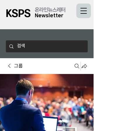
온라인뉴스레터
KSPS
Newsletter
그룹