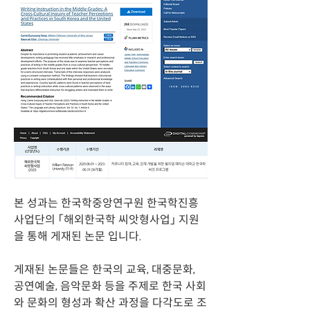
본 성과는 한국학중앙연구원 한국학진흥
사업단의 「해외한국학 씨앗형사업」 지원
을 통해 게재된 논문 입니다. 
게재된 논문들은 한국의 교육, 대중문화, 
공연예술, 음악문화 등을 주제로 한국 사회
와 문화의 형성과 확산 과정을 다각도로 조