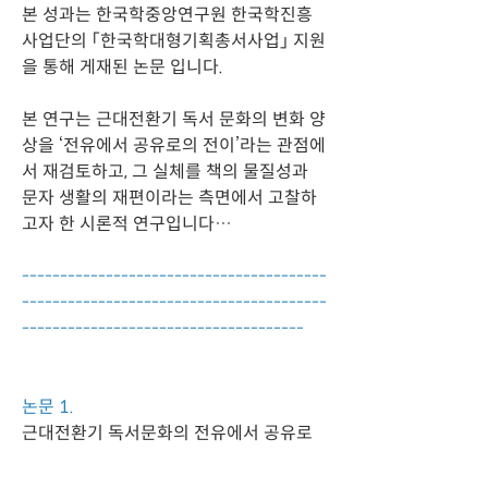
본 성과는 한국학중앙연구원 한국학진흥
사업단의 「한국학대형기획총서사업」 지원
을 통해 게재된 논문 입니다. 
본 연구는 근대전환기 독서 문화의 변화 양
상을 ‘전유에서 공유로의 전이’라는 관점에
서 재검토하고, 그 실체를 책의 물질성과 
문자 생활의 재편이라는 측면에서 고찰하
고자 한 시론적 연구입니다…
----------------------------------------
----------------------------------------
-------------------------------------
논문 1.
근대전환기 독서문화의 전유에서 공유로
의 전이-국한혼용본과 문자 생활의 재편을 
중심으로