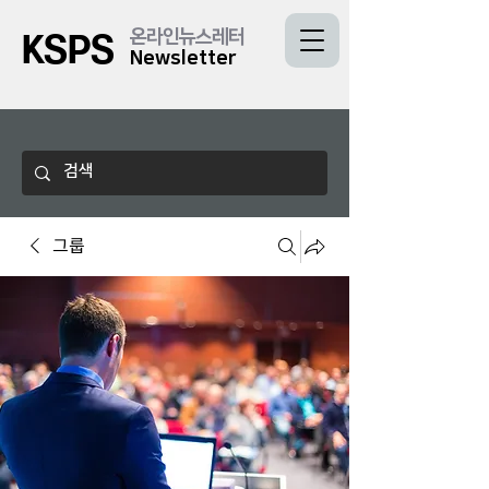
온라인뉴스레터
KSPS
Newsletter
그룹