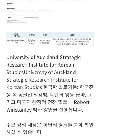
University of Auckland Strategic 
Research Institute for Korean 
StudiesUniversity of Auckland 
Strategic Research Institute for 
Korean Studies 한국학 콜로키움: 한국전
쟁 속 몽골인 의용병, 북한의 영웅 군마, 그
리고 미국의 상징적 전쟁 말들— Robert 
Winstanley 박사 강연을 진행합니다.
주요 강의 내용은 하단의 링크를 통해 확인
하실 수 있습니다.