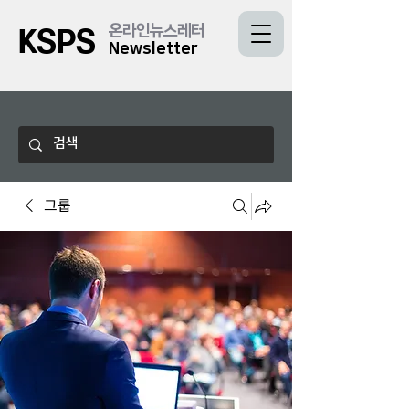
온라인뉴스레터
KSPS
Newsletter
그룹