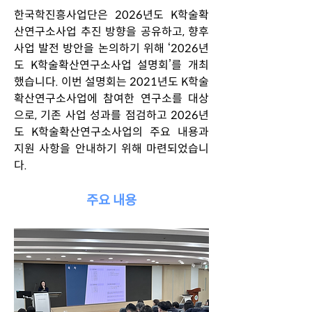
한국학진흥사업단은 2026년도 K학술확
산연구소사업 추진 방향을 공유하고, 향후 
사업 발전 방안을 논의하기 위해 ‘2026년
도 K학술확산연구소사업 설명회’를 개최
했습니다. 이번 설명회는 2021년도 K학술
확산연구소사업에 참여한 연구소를 대상
으로, 기존 사업 성과를 점검하고 2026년
도 K학술확산연구소사업의 주요 내용과 
지원 사항을 안내하기 위해 마련되었습니
다. 
주요 내용