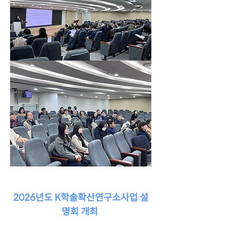
2026년도 K학술확산연구소사업 설
명회 개최 