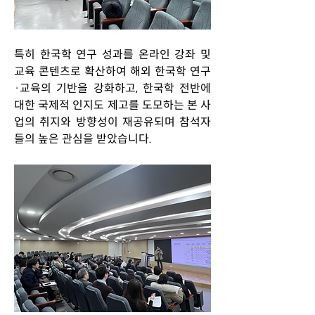
특히 한국학 연구 성과를 온라인 강좌 및 
교육 콘텐츠로 확산하여 해외 한국학 연구
·교육의 기반을 강화하고, 한국학 전반에 
대한 국제적 인지도 제고를 도모하는 본 사
업의 취지와 방향성이 재공유되며 참석자
들의 높은 관심을 받았습니다. 