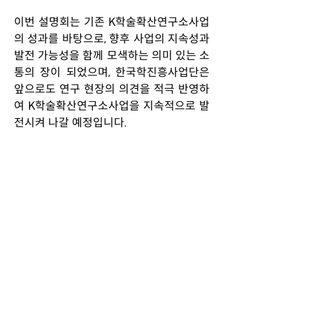
이번 설명회는 기존 K학술확산연구소사업
의 성과를 바탕으로, 향후 사업의 지속성과 
발전 가능성을 함께 모색하는 의미 있는 소
통의 장이 되었으며, 한국학진흥사업단은 
앞으로도 연구 현장의 의견을 적극 반영하
여 K학술확산연구소사업을 지속적으로 발
전시켜 나갈 예정입니다.