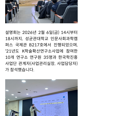
설명회는 2026년 2월 6일(금) 14시부터 
18시까지, 성균관대학교 인문사회과학캠
퍼스 국제관 B217호에서 진행되었으며, 
'21년도 K학술확산연구소사업에 참여한 
10개 연구소 연구원 35명과 한국학진흥
사업단 관계자(사업관리실장, 사업담당자)
가 참석했습니다. 