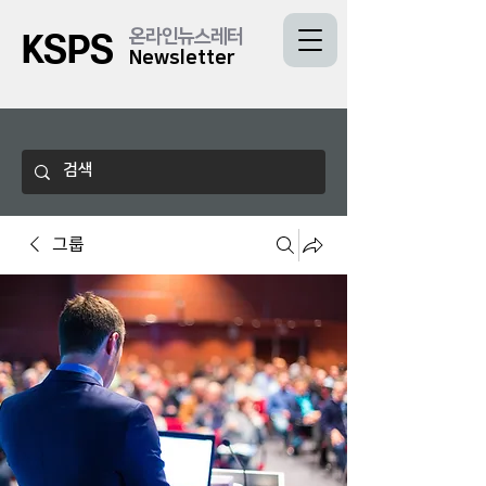
온라인뉴스레터
KSPS
Newsletter
그룹