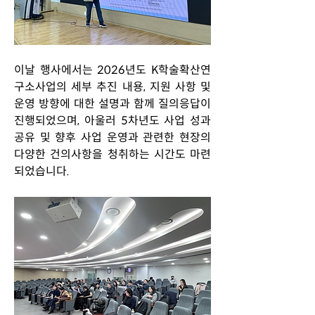
이날 행사에서는 2026년도 K학술확산연
구소사업의 세부 추진 내용, 지원 사항 및 
운영 방향에 대한 설명과 함께 질의응답이 
진행되었으며, 아울러 5차년도 사업 성과 
공유 및 향후 사업 운영과 관련한 현장의 
다양한 건의사항을 청취하는 시간도 마련
되었습니다. 