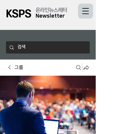
온라인뉴스레터
KSPS
Newsletter
그룹