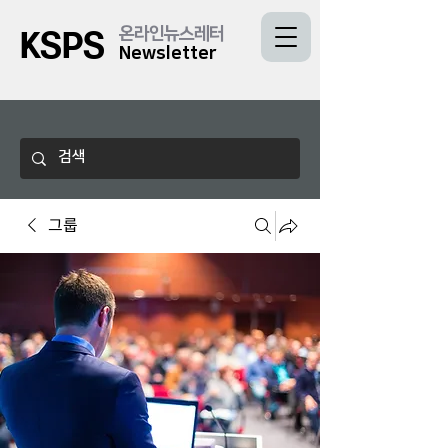
온라인뉴스레터
KSPS
Newsletter
그룹