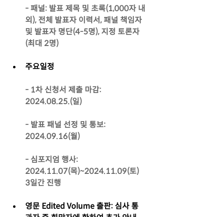
- 패널: 발표 제목 및 초록(1,000자 내
외), 전체 발표자 이력서, 패널 책임자 
및 발표자 명단(4-5명), 지정 토론자
(최대 2명)
주요일정
- 1차 신청서 제출 마감: 
2024.08.25.(일)
- 발표 패널 선정 및 통보: 
2024.09.16(월)
- 심포지엄 행사: 
2024.11.07(목)~2024.11.09(토) 
3일간 진행
영문 Edited Volume 출판: 심사 통