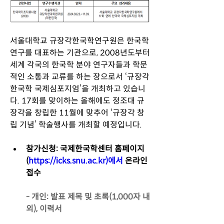
서울대학교 규장각한국학연구원은 한국학 
연구를 대표하는 기관으로, 2008년도부터 
세계 각국의 한국학 분야 연구자들과 학문
적인 소통과 교류를 하는 장으로서 ‘규장각 
한국학 국제심포지엄’을 개최하고 있습니
다. 17회를 맞이하는 올해에도 정조대 규
장각을 창립한 11월에 맞추어 ‘규장각 창
립 기념’ 학술행사를 개최할 예정입니다.
참가신청: 국제한국학센터 홈페이지
(
https://icks.snu.ac.kr)에서
 온라인 
접수
- 개인: 발표 제목 및 초록(1,000자 내
외), 이력서