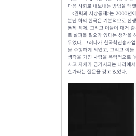
다음 사회로 내보내는 방법을 택했
   <권력과 사상통제>는 2000년
분단 하의 한국은 기본적으로 전쟁 
통제 체제, 그리고 이들이 대거 
로 살펴볼 필요가 있다는 생각을 하
두었다. 그러다가 한국학진흥사업
을 수행하게 되었고, 그리고 이들
생각을 가진 사람을 폭력적으로 ‘순
사고 자체가 금기시되는 나라에서 
한가라는 질문을 갖고 있었다.