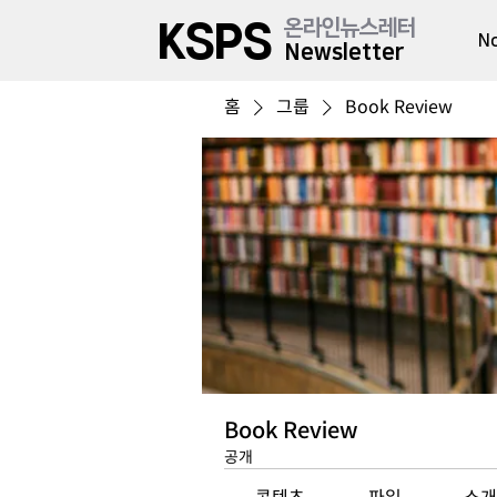
온라인뉴스레터
KSPS
No
Newsletter
홈
그룹
Book Review
Book Review
공개