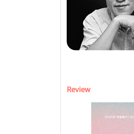
Review