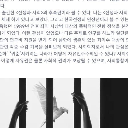
다.
에 출간한 <전쟁과 사회>의 후속편이라 볼 수 있다. 나는 <전쟁과 사회
체제 하에 있다고 보았다. 그리고 한국전쟁의 연장전이라 볼 수 있는
출옥했던 1989년 전후 좌익 사상범 대상의 폭력적인 전향 정책을 
게 되었다. 이런 관심이 있었으나 다른 주제로 연구를 하느라 일단은
단의 연구비 지원을 받게 되어 남한에 생존해 있는 좌익수 대상의 
 관련 각종 수감 기록을 살펴보게 되었다. 사회학자로서 나의 관심은
화’, ‘귀순’시키려는 나라가 어떻게 자유민주주의일 수 있나? 사회
어떻게 자유권은 물론 사회적 권리가 보장될 수 있으며, 사회통합이