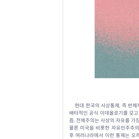
현대 한국의 사상통제, 즉 반체
배타적인 공식 이데올로기를 갖고 
즘, 전체주의는 사상의 자유를 가
물론 미국을 비롯한 자유민주주의
후 여러나라에서 이런 통제는 오히