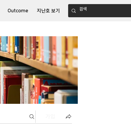
Outcome
지난호 보기
가입