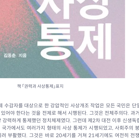
책 「권력과 사상통제」표지
제 수감자를 대상으로 한 강압적인 사상개조 작업은 모든 국민은 단
있어야 한다는 것을 전제로 해서 시행된다. 그것은 전체주의다. 과
장 강력하게 통제했던 정치체제였다. 그런데 제2차 대전 이후 신생독
 국가에서도 여러가지 형태의 사상 통제가 시행되었고, 사회주의 붕
려 부활했다. 그것은 바로 20세기를 거쳐 21세기에도 여전히 전