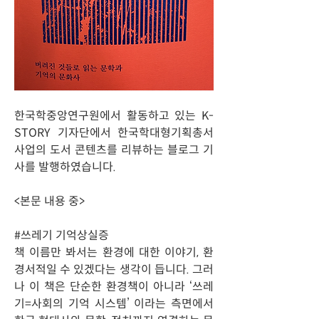
한국학중앙연구원에서 활동하고 있는 K-
STORY 기자단에서 한국학대형기획총서
사업의 도서 콘텐츠를 리뷰하는 블로그 기
사를 발행하였습니다.
<본문 내용 중>
#쓰레기 기억상실증
책 이름만 봐서는 환경에 대한 이야기, 환
경서적일 수 있겠다는 생각이 듭니다. 그러
나 이 책은 단순한 환경책이 아니라 ‘쓰레
기=사회의 기억 시스템’ 이라는 측면에서 