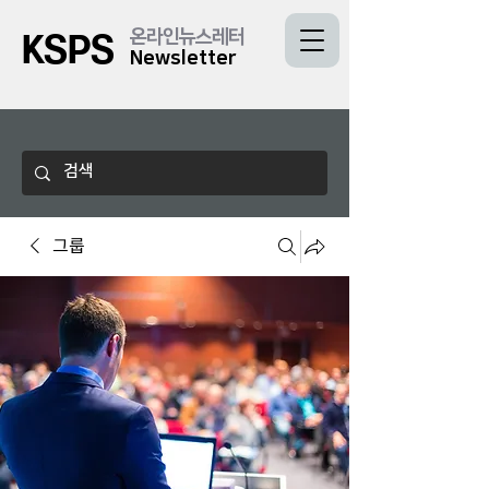
온라인뉴스레터
KSPS
Newsletter
그룹