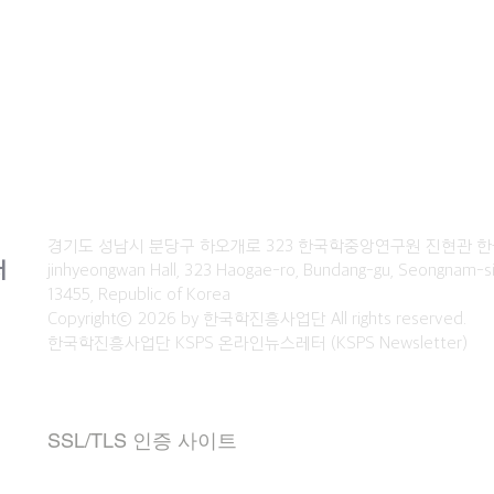
경기도 성남시 분당구 하오개로 323 한국학중앙연구원 진현관
터
jinhyeongwan Hall, 323 Haogae-ro, Bundang-gu, Seongnam-si
13455, Republic of Korea
Copyrightⓒ 2026 by 한국학진흥사업단 All rights reserved.
한국학진흥사업단 KSPS 온라인뉴스레터 (KSPS Newsletter)
SSL/TLS 인증 사이트