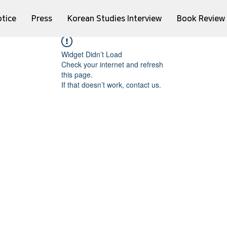
tice
Press
Korean Studies Interview
Book Review
Widget Didn’t Load
Check your internet and refresh
this page.
If that doesn’t work, contact us.