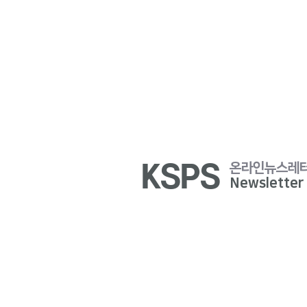
KSPS
온라인뉴스레
Newsletter