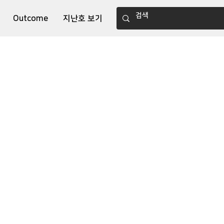
Outcome
지난호 보기